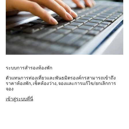
ระบบการสำรองห้องพัก
ตัวแทนการท่องเที่ยวและพันธมิตรองค์กรสามารถเข้าถึง
ราคาห้องพัก, เช็คห้องว่าง, จองและการแก้ไข/ยกเลิกการ
จอง
เข้าสู่ระบบที่นี่