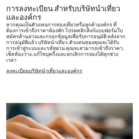
การลงทะเบียน สำหรับบริษัทนำเที่ยว
และองค์กร
หากคุณเป็นตัวแทนการท่องเที่ยวหรือลูกค้าองค์กร ที่
ต้องการเข้าถึงราคาห้องพัก โปรดคลิกลิงก์แบบฟอร์มใบ
สมัครด้านล่างและกรอกข้อมูลเพื่อรับการอนุมัติ หลังจาก
การอนุมัติแล้ว บริษัทนำเที่ยว, ตัวแทนของคุณจะได้รับ
การเข้าสู่ระบบและรหัสผ่าน คุณจะสามารถเข้าถึงราคา,
เช็คห้องว่าง, แก้ไขบุคกิ้งและยกเลิกการจองได้ทุกช่วง
เวลา
ลงทะเบียนบริษัทนำเที่ยวและองค์กร