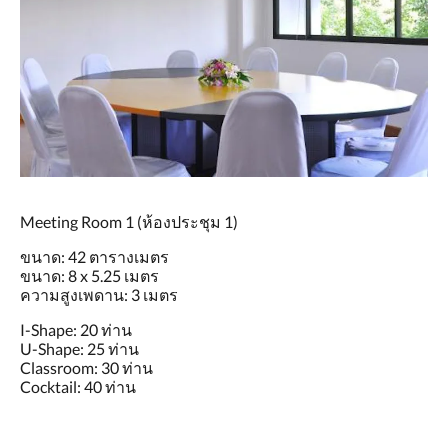
Meeting Room 1 (ห้องประชุม 1)
ขนาด: 42 ตารางเมตร
ขนาด: 8 x 5.25 เมตร
ความสูงเพดาน: 3 เมตร
I-Shape: 20 ท่าน
U-Shape: 25 ท่าน
Classroom: 30 ท่าน
Cocktail: 40 ท่าน