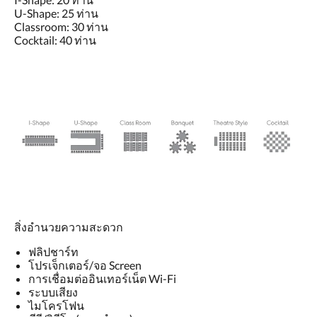
U-Shape: 25 ท่าน
Classroom: 30 ท่าน
Cocktail: 40 ท่าน
สิ่งอำนวยความสะดวก
ฟลิปชาร์ท
โปรเจ็กเตอร์/จอ Screen
การเชื่อมต่ออินเทอร์เน็ต Wi-Fi
ระบบเสียง
ไมโครโฟน