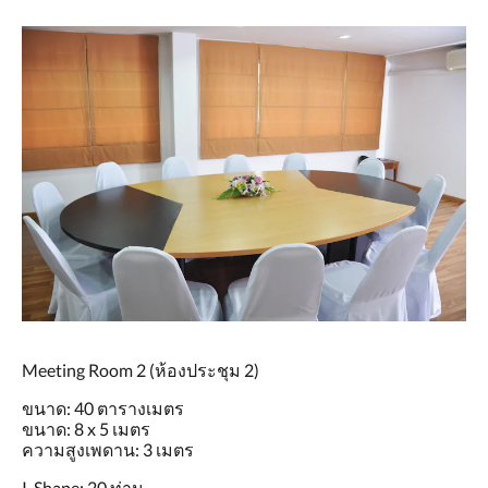
Meeting Room 2 (ห้องประชุม 2)
ขนาด: 40 ตารางเมตร
ขนาด: 8 x 5 เมตร
ความสูงเพดาน: 3 เมตร
I-Shape: 20 ท่าน