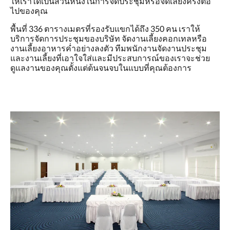
ให้เราได้เป็นส่วนหนึ่งในการจัดประชุมหรือจัดเลี้ยงครั้งต่อ
ไปของคุณ
พื้นที่ 336 ตารางเมตรที่รองรับแขกได้ถึง 350 คน เราให้
บริการจัดการประชุมของบริษัท จัดงานเลี้ยงคอกเทลหรือ
งานเลี้ยงอาหารค่ำอย่างลงตัว ทีมพนักงานจัดงานประชุม
และงานเลี้ยงที่เอาใจใส่และมีประสบการณ์ของเราจะช่วย
ดูแลงานของคุณตั้งแต่ต้นจนจบในแบบที่คุณต้องการ