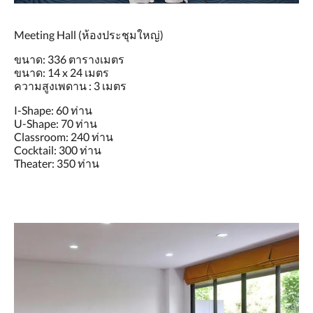
Meeting Hall (ห้องประชุมใหญ่)
ขนาด: 336 ตารางเมตร
ขนาด: 14 x 24 เมตร
ความสูงเพดาน : 3 เมตร
I-Shape: 60 ท่าน
U-Shape: 70 ท่าน
Classroom: 240 ท่าน
Cocktail: 300 ท่าน
Theater: 350 ท่าน