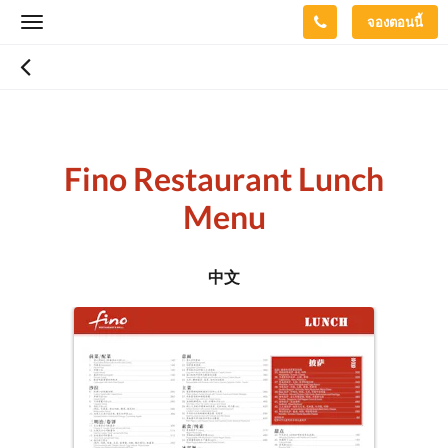
จองตอนนี้
Toggle
navigation
Fino Restaurant Lunch
Menu
中文