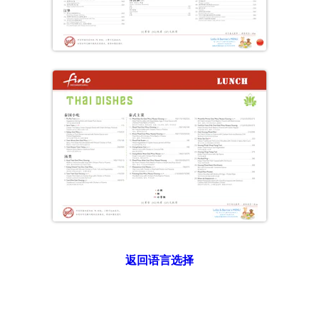
返回语言选择