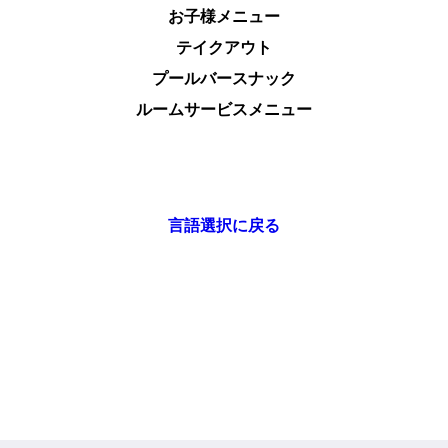
お子様メニュー
テイクアウト
プールバースナック
ルームサービスメニュー
言語選択に戻る