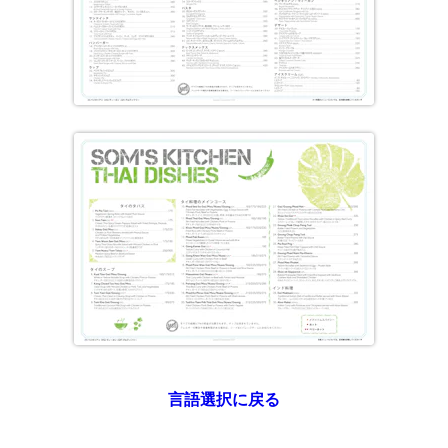
言語選択に戻る