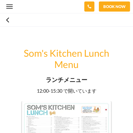
BOOK NOW
Toggle
navigation
Som's Kitchen Lunch
Menu
ランチメニュー
12:00-15:30 で開いています