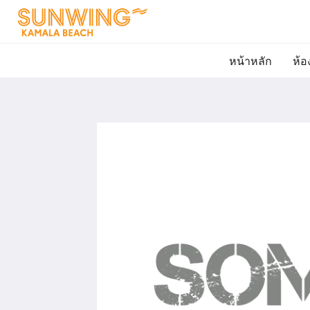
หน้าหลัก
ห้อ